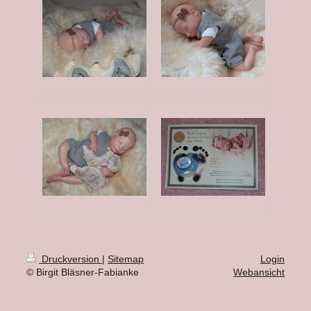
Druckversion
|
Sitemap
Login
© Birgit Bläsner-Fabianke
Webansicht