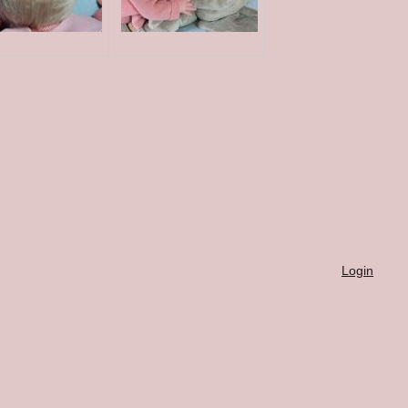
Login