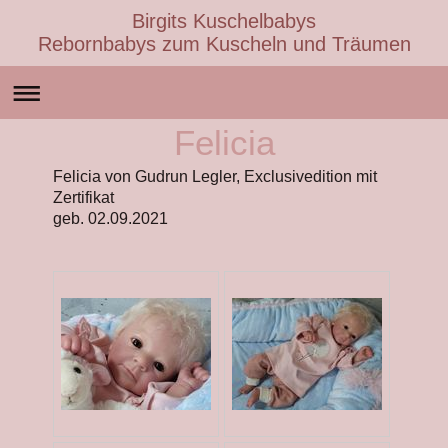
Birgits Kuschelbabys
Rebornbabys zum Kuscheln und Träumen
Felicia
Felicia von Gudrun Legler, Exclusivedition mit
Zertifikat
geb. 02.09.2021