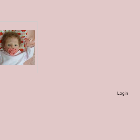
Login