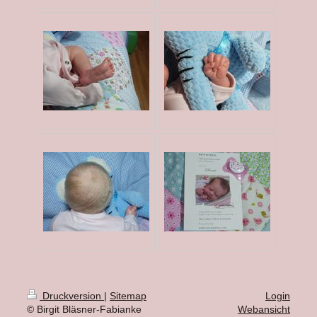
Druckversion
|
Sitemap
Login
© Birgit Bläsner-Fabianke
Webansicht